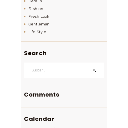
Details
Fashion
Fresh Look
Gentleman
Life Style
Search
Buscar:
Comments
Calendar