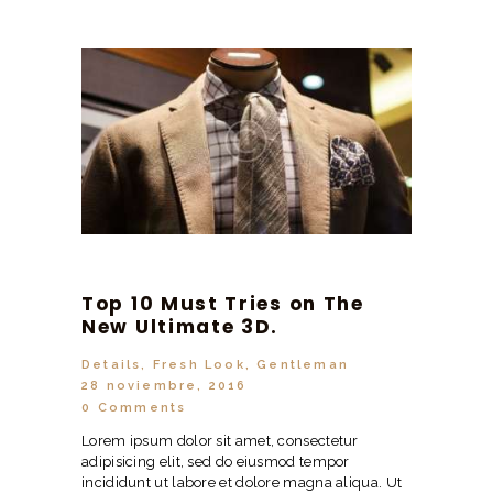
Top 10 Must Tries on The
New Ultimate 3D.
Details
,
Fresh Look
,
Gentleman
28 noviembre, 2016
0
Comments
Lorem ipsum dolor sit amet, consectetur
adipisicing elit, sed do eiusmod tempor
incididunt ut labore et dolore magna aliqua. Ut