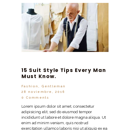
15 Suit Style Tips Every Man
Must Know.
Fashion
,
Gentleman
28 noviembre, 2016
0
Comments
Lorem ipsum dolor sit amet, consectetur
adipisicing elit, sed do eiusmod tempor
incididunt ut labore et dolore magna aliqua. Ut
enim ad minim veniam, quis nostrud
exercitation ullamco laboris nisi ut aliquip ex ea