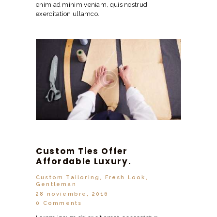
enim ad minim veniam, quis nostrud
exercitation ullamco.
Custom Ties Offer
Affordable Luxury.
Custom Tailoring
,
Fresh Look
,
Gentleman
28 noviembre, 2016
0
Comments