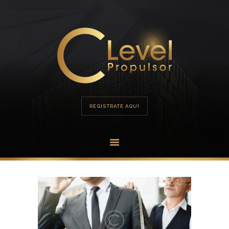
HOME
PORTAFOLIO
OFERTA
REGÍSTRATE AQUÍ