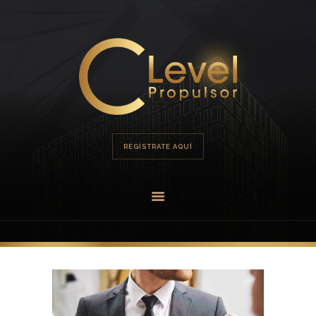
HOME
PORTAFOLIO
OFERTA
REGÍSTRATE AQUÍ