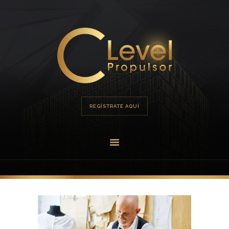
HOME
PORTAFOLIO
OFERTA
REGÍSTRATE AQUÍ